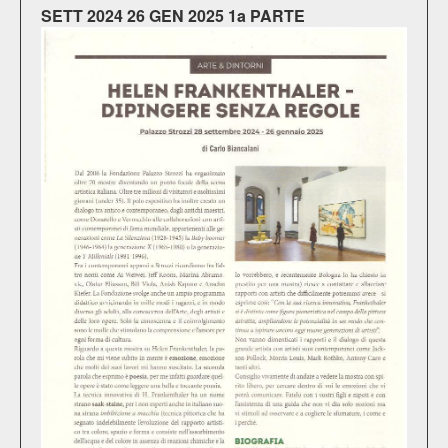
SETT 2024 26 GEN 2025 1a PARTE