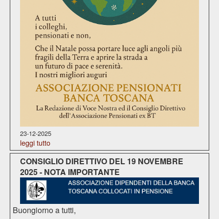
23-12-2025
leggi tutto
CONSIGLIO DIRETTIVO DEL 19 NOVEMBRE
2025 - NOTA IMPORTANTE
Buongiorno a tutti,