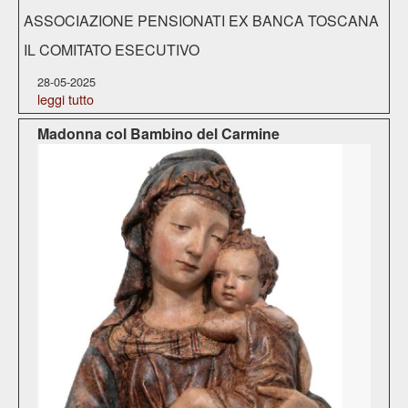
ASSOCIAZIONE PENSIONATI EX BANCA TOSCANA
IL COMITATO ESECUTIVO
28-05-2025
leggi tutto
Madonna col Bambino del Carmine