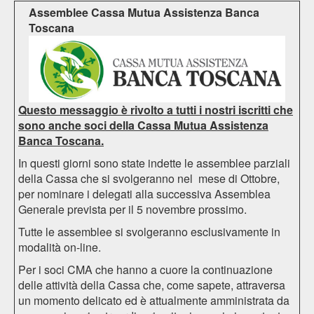
Assemblee Cassa Mutua Assistenza Banca
Toscana
Questo messaggio è rivolto a tutti i nostri iscritti che
sono anche soci della Cassa Mutua Assistenza
Banca Toscana.
In questi giorni sono state indette le assemblee parziali
della Cassa che si svolgeranno nel mese di Ottobre,
per nominare i delegati alla successiva Assemblea
Generale prevista per il 5 novembre prossimo.
Tutte le assemblee si svolgeranno esclusivamente in
modalità on-line.
Per i soci CMA che hanno a cuore la continuazione
delle attività della Cassa che, come sapete, attraversa
un momento delicato ed è attualmente amministrata da