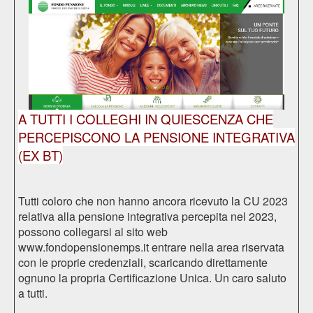
A TUTTI I COLLEGHI IN QUIESCENZA CHE
PERCEPISCONO LA PENSIONE INTEGRATIVA
(EX BT)
Tutti coloro che non hanno ancora ricevuto la CU 2023
relativa alla pensione integrativa percepita nel 2023,
possono collegarsi al sito web
www.fondopensionemps.it
entrare nella area riservata
con le proprie credenziali, scaricando direttamente
ognuno la propria Certificazione Unica. Un caro saluto
a tutti.