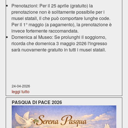
Prenotazioni: Per il 25 aprile (gratuito) la
prenotazione non è solitamente possibile per i
musei statali, il che può comportare lunghe code.
Per il 1° maggio (a pagamento), la prenotazione è
invece fortemente raccomandata.
Domenica al Museo: Se prolunghi il soggiorno,
ricorda che domenica 3 maggio 2026 l'ingresso
sarà nuovamente gratuito in tutti i musei statali.
24-04-2026
leggi tutto
PASQUA DI PACE 2026