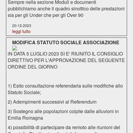
Sempre nella sezione Moduli e documenti
pubblichiamo anche il quadro sinottico delle prestazioni
sia per gli Under che per gli Over 90
20-12-2023
leggi tutto
MODIFICA STATUTO SOCIALE ASSOCIAZIONE
iN DATA 5 LUGLIO 2023 SI E' RIUNITO IL CONSIGLIO
DIRETTIVO PER L'APPROVAZIONE DEL SEGUENTE
ORDINE DEL GIORNO
1) Esito consultazione referendaria sulle modifiche allo
Statuto Sociale;
2) Adempimenti successivi al Referendum
3) Sostegno alle popolazioni colpite dalle alluvioni in
Emilia Romagna
4) possibilità di partecipare da remoto alle riunioni del