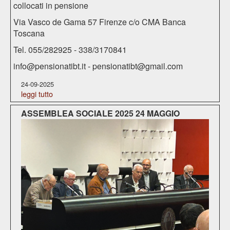
collocati in pensione
Via Vasco de Gama 57 Firenze c/o CMA Banca
Toscana
Tel. 055/282925 - 338/3170841
info@pensionatibt.it
-
pensionatibt@gmail.com
24-09-2025
leggi tutto
ASSEMBLEA SOCIALE 2025 24 MAGGIO