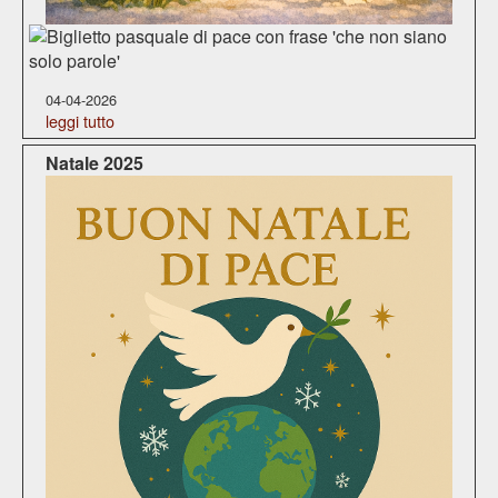
04-04-2026
leggi tutto
Natale 2025