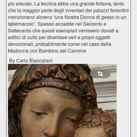
più elevato. La tecnica ebbe una grande fortuna, tanto
che la maggior parte degli inventari dei palazzi fiorentini
menzionano almeno “una Nostra Donna di gesso in un
tabernacolo”. Spesso accadde nel Seicento e
Settecento che questi esemplari venissero donati a
edifici di culto per diventare veri e propri oggetti
devozionali, probabilmente come nel caso della
Madonna con Bambino del Carmine
By Carlo Biancalani