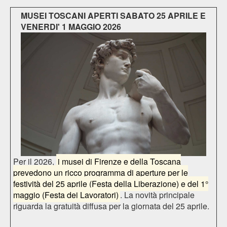
MUSEI TOSCANI APERTI SABATO 25 APRILE E
VENERDI' 1 MAGGIO 2026
Per il 2026,
i musei di
Firenze
e della Toscana
prevedono un ricco programma di aperture per le
festività del 25 aprile (Festa della Liberazione) e del 1°
maggio (Festa dei Lavoratori)
. La novità principale
riguarda la gratuità diffusa per la giornata del 25 aprile.