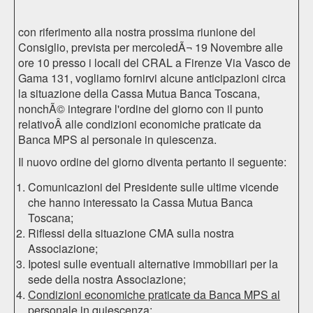
con riferimento alla nostra prossima riunione del
Consiglio, prevista per mercoledÃ¬ 19 Novembre alle
ore 10 presso i locali del CRAL a Firenze Via Vasco de
Gama 131, vogliamo fornirvi alcune anticipazioni circa
la situazione della Cassa Mutua Banca Toscana,
nonchÃ© integrare l'ordine del giorno con il punto
relativoÂ alle condizioni economiche praticate da
Banca MPS al personale in quiescenza.
Il nuovo ordine del giorno diventa pertanto il seguente:
Comunicazioni del Presidente sulle ultime vicende
che hanno interessato la Cassa Mutua Banca
Toscana;
Riflessi della situazione CMA sulla nostra
Associazione;
Ipotesi sulle eventuali alternative immobiliari per la
sede della nostra Associazione;
Condizioni economiche praticate da Banca MPS al
personale in quiescenza;