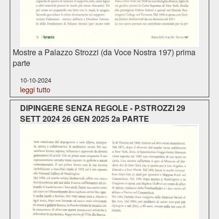
Mostre a Palazzo Strozzi (da Voce Nostra 197) prima
parte
10-10-2024
leggi tutto
DIPINGERE SENZA REGOLE - P.STROZZI 29
SETT 2024 26 GEN 2025 2a PARTE